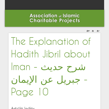
The Explanation of
Hadith Jibril about
Iman - شرح حديث
جبريل عن الإيمان -
Page 10
Article Index