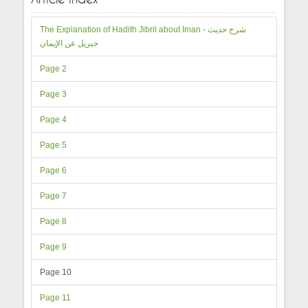
The Explanation of Hadith Jibril about Iman - شرح حديث
جبريل عن الإيمان
Page 2
Page 3
Page 4
Page 5
Page 6
Page 7
Page 8
Page 9
Page 10
Page 11