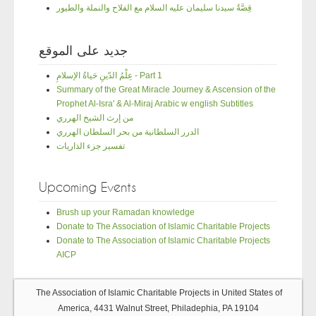
قِصَّةُ سيدنا سليمان عليه السلام مع الفلاح والنملة والطيور
جديد على الموقع
عِلْمُ الدّينِ حَياةُ الإسلامِ - Part 1
Summary of the Great Miracle Journey & Ascension of the
Prophet Al-Isra' & Al-Miraj Arabic w english Subtitles
من إرث الشيخ الهرري
الدرر السلطانية من بحر السلطان الهرري
تفسير جزء الذاريات
Upcoming Events
Brush up your Ramadan knowledge
Donate to The Association of Islamic Charitable Projects
Donate to The Association of Islamic Charitable Projects
AICP
The Association of Islamic Charitable Projects in United States of
America, 4431 Walnut Street, Philadephia, PA 19104