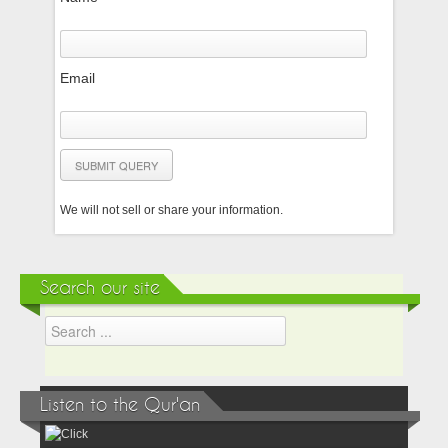
Email
We will not sell or share your information.
Search our site
Listen to the Qur'an