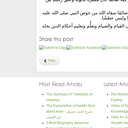
ئمًا سقاه الله من حوض النبي صلى الله عليه
ًا وليس عطشًا.
على القيام والصيام وتعلُّم وتعليم أحكام الدين بجاه
Share this post
Prev
Most Read Articles
Latest Arti
The Summary of ^Abdullah al-
The Illumin
Harariyy
Fasting
The Explanation of Hadith Jibril
Virtue of 
Knowledg
about Iman - شرح حديث جبريل
Tafsir for 
عن الإيمان
A Brief Biography about our
Shaykh Ha