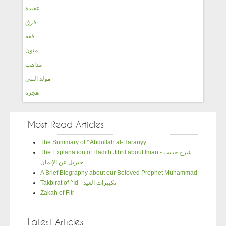
عقيدة
فرق
فقه
متون
مذاهب
مولد النبي
هجره
Most Read Articles
The Summary of ^Abdullah al-Harariyy
The Explanation of Hadith Jibril about Iman - شرح حديث
جبريل عن الإيمان
A Brief Biography about our Beloved Prophet Muhammad
Takbirat of ^Id - تكبيرات العيد
Zakah of Fitr
Latest Articles