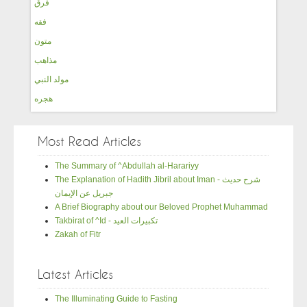
فرق
فقه
متون
مذاهب
مولد النبي
هجره
Most Read Articles
The Summary of ^Abdullah al-Harariyy
The Explanation of Hadith Jibril about Iman - شرح حديث
جبريل عن الإيمان
A Brief Biography about our Beloved Prophet Muhammad
Takbirat of ^Id - تكبيرات العيد
Zakah of Fitr
Latest Articles
The Illuminating Guide to Fasting