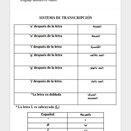
lenguaje también es válido.
SISTEMA DE TRANSCRIPCIÓN