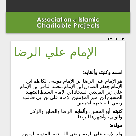
الإمام علي الرضا
اسمه وكنيته وألقابه:
هو الإمام علي الرضا ابن الإمام موسى الكاظم ابن
الإمام جعفر الصادق
ا
بن الإمام محمد الباقر ابن الإمام
علي زين العابدين السجاد ابن الإمام السبط الشهيد
الحسين ابن أمير المؤمنين الإمام علي بن أبي طالب
رضي الله عنهم أجمعين.
كنيته
: أبو الحسن،
وألقابه
: الرضا والصابر والزكي
والولي، وأشهرها الرضا.
مولده
:
ولد الإمام علي الرضا رضي الله عنه بالمدينة المنورة