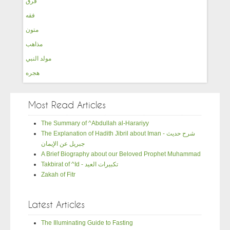
فرق
فقه
متون
مذاهب
مولد النبي
هجره
Most Read Articles
The Summary of ^Abdullah al-Harariyy
The Explanation of Hadith Jibril about Iman - شرح حديث
جبريل عن الإيمان
A Brief Biography about our Beloved Prophet Muhammad
Takbirat of ^Id - تكبيرات العيد
Zakah of Fitr
Latest Articles
The Illuminating Guide to Fasting