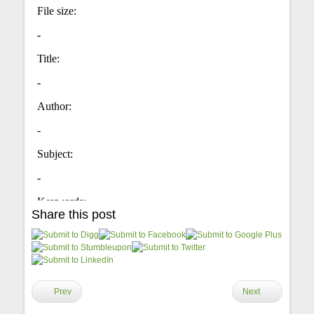
Share this post
Prev
Next