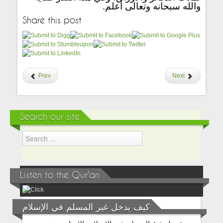
والله سبحانه وتعالى أعلم.
Share this post
Prev
Next
Search our site
Listen to the Qur'an
كيف يدخل غير المسلم في الإسلام