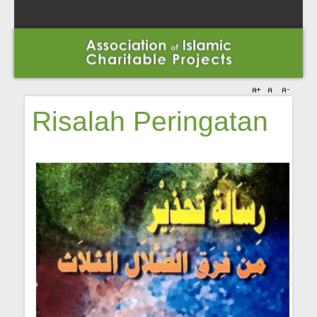
Risalah Peringatan