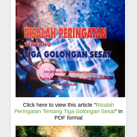
Click here to view this article "
Risalah
Peringatan Tentang Tiga Golongan Sesat
" in
PDF format